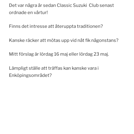
Det var några år sedan Classic Suzuki Club senast
ordnade en vårtur!
Finns det intresse att återuppta traditionen?
Kanske räcker att mötas upp vid nåt fik någonstans?
Mitt förslag är lördag 16 maj eller lördag 23 maj.
Lämpligt ställe att träffas kan kanske vara i
Enköpingsområdet?