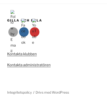
GILLA OCH DELA
Kontakta klubben
Kontakta administratören
Integritetspolicy
Drivs med WordPress