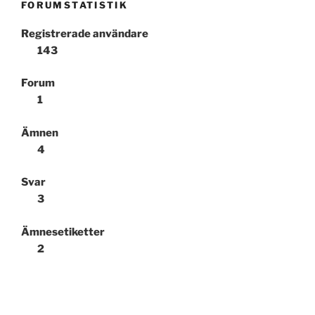
FORUMSTATISTIK
Registrerade användare
143
Forum
1
Ämnen
4
Svar
3
Ämnesetiketter
2