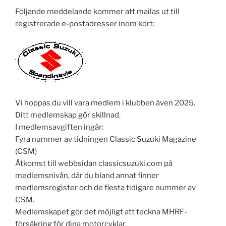
Följande meddelande kommer att mailas ut till
registrerade e-postadresser inom kort:
Vi hoppas du vill vara medlem i klubben även 2025.
Ditt medlemskap gör skillnad.
I medlemsavgiften ingår:
Fyra nummer av tidningen Classic Suzuki Magazine
(CSM)
Åtkomst till webbsidan classicsuzuki.com på
medlemsnivån, där du bland annat finner
medlemsregister och de flesta tidigare nummer av
CSM.
Medlemskapet gör det möjligt att teckna MHRF-
försäkring för dina motorcyklar.