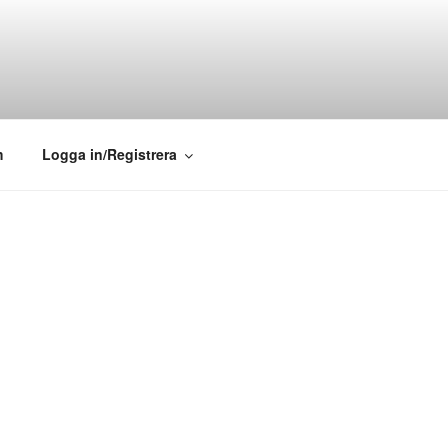
m
Logga in/Registrera